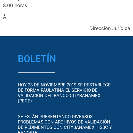
8.00 horas
Â
Dirección Jurídica
BOLETÍN
HOY 28 DE NOVIEMBRE 2019 SE RESTABLECE
DE FORMA PAULATINA EL SERVICIO DE
VALIDACIÓN DEL BANCO CITYBANAMEX
(PECE)
SE ESTÁN PRESENTANDO DIVERSOS
PROBLEMAS CON ARCHIVOS DE VALIDACIÓN
DE PEDIMENTOS CON CITYBANAMEX, HSBC Y
BANORTE