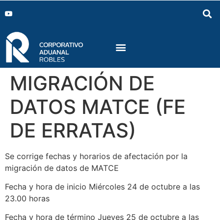
MIGRACIÓN DE
DATOS MATCE (FE
DE ERRATAS)
Se corrige fechas y horarios de afectación por la
migración de datos de MATCE
Fecha y hora de inicio Miércoles 24 de octubre a las
23.00 horas
Fecha y hora de término Jueves 25 de octubre a las