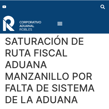
SATURACIÓN DE
RUTA FISCAL
ADUANA
MANZANILLO POR
FALTA DE SISTEMA
DE LA ADUANA