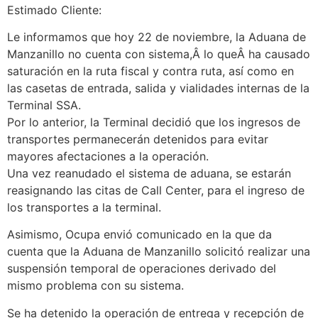
Estimado Cliente:
Le informamos que hoy 22 de noviembre, la Aduana de
Manzanillo no cuenta con sistema,Â lo queÂ ha causado
saturación en la ruta fiscal y contra ruta, así como en
las casetas de entrada, salida y vialidades internas de la
Terminal SSA.
Por lo anterior, la Terminal decidió que los ingresos de
transportes permanecerán detenidos para evitar
mayores afectaciones a la operación.
Una vez reanudado el sistema de aduana, se estarán
reasignando las citas de Call Center, para el ingreso de
los transportes a la terminal.
Asimismo, Ocupa envió comunicado en la que da
cuenta que la Aduana de Manzanillo solicitó realizar una
suspensión temporal de operaciones derivado del
mismo problema con su sistema.
Se ha detenido la operación de entrega y recepción de