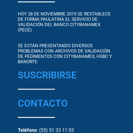
HOY 28 DE NOVIEMBRE 2019 SE RESTABLECE
DE FORMA PAULATINA EL SERVICIO DE
VALIDACIÓN DEL BANCO CITYBANAMEX
(PECE)
SE ESTÁN PRESENTANDO DIVERSOS
PROBLEMAS CON ARCHIVOS DE VALIDACIÓN
DE PEDIMENTOS CON CITYBANAMEX, HSBC Y
BANORTE
SUSCRIBIRSE
CONTACTO
Teléfono
: (55) 51 33 11 03