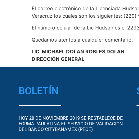
El correo electrónico de la Licenciada Hudso
Veracruz los cuales son los siguientes: (22
El número celular de la Lic Hudson es el 22
Quedamos atentos a cualquier comentario.
LIC. MICHAEL DOLAN ROBLES DOLAN
DIRECCIÓN GENERAL
BOLETÍN
HOY 28 DE NOVIEMBRE 2019 SE RESTABLECE DE
FORMA PAULATINA EL SERVICIO DE VALIDACIÓN
DEL BANCO CITYBANAMEX (PECE)